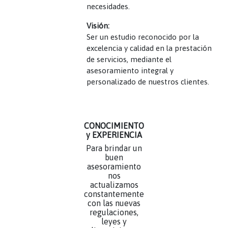
necesidades.
Visión:
Ser un estudio reconocido por la
excelencia y calidad en la prestación
de servicios, mediante el
asesoramiento integral y
personalizado de nuestros clientes.
CONOCIMIENTO
y EXPERIENCIA
Para brindar un
buen
asesoramiento
nos
actualizamos
constantemente
con las nuevas
regulaciones,
leyes y