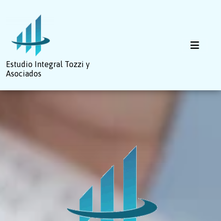
Estudio Integral Tozzi y
Asociados