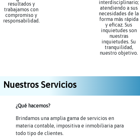
interdisciplinario;
resultados y
atendiendo a sus
trabajamos con
necesidades de la
compromiso y
forma más rápida
responsabilidad.
y eficaz. Sus
inquietudes son
nuestras
inquietudes. Su
tranquilidad,
nuestro objetivo.
Nuestros Servicios
¿Qué hacemos?
Brindamos una amplia gama de servicios en
materia contable, impositiva e inmobiliaria para
todo tipo de clientes.